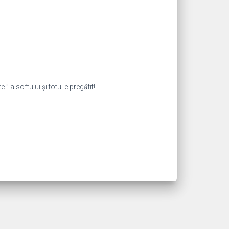
 ” a softului și totul e pregătit!