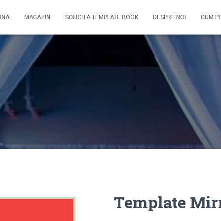
INA
MAGAZIN
SOLICITA TEMPLATE BOOK
DESPRE NOI
CUM P
Template Mirr