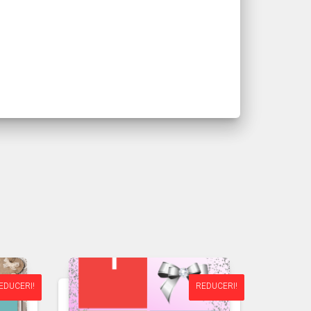
EDUCERI!
EDUCERI!
REDUCERI!
REDUCERI!