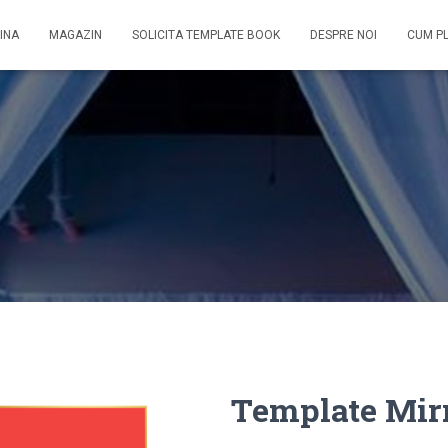
INA
MAGAZIN
SOLICITA TEMPLATE BOOK
DESPRE NOI
CUM P
Template Mir