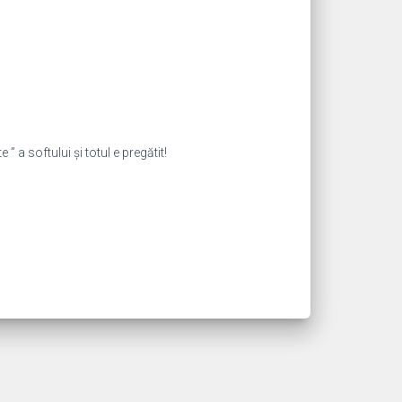
 ” a softului și totul e pregătit!