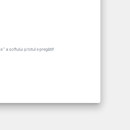
 ” a softului și totul e pregătit!