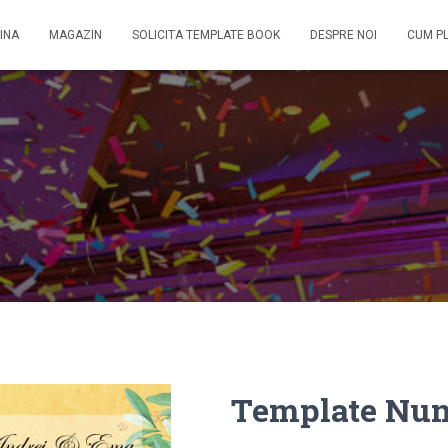
INA
MAGAZIN
SOLICITA TEMPLATE BOOK
DESPRE NOI
CUM P
Template Nun