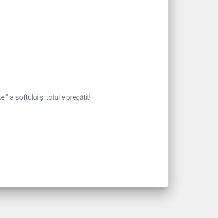
 ” a softului și totul e pregătit!