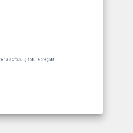
 ” a softului și totul e pregătit!