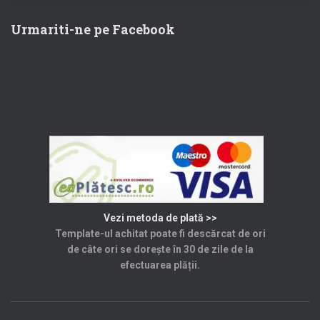
Urmariti-ne pe Facebook
Vezi metoda de plată >>
Template-ul achitat poate fi descărcat de ori
de câte ori se dorește în 30 de zile de la
efectuarea plății.