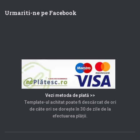
Urmariti-ne pe Facebook
Vezi metoda de plată >>
Template-ul achitat poate fi descărcat de ori
de câte ori se dorește în 30 de zile de la
efectuarea plății.