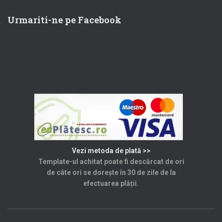
Urmariti-ne pe Facebook
Vezi metoda de plată >>
Template-ul achitat poate fi descărcat de ori
de câte ori se dorește în 30 de zile de la
efectuarea plății.